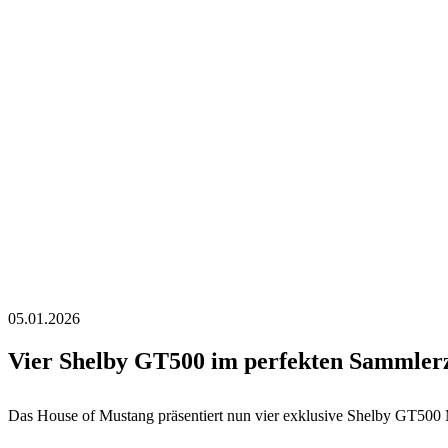
05.01.2026
Vier Shelby GT500 im perfekten Sammlerz
Das House of Mustang präsentiert nun vier exklusive Shelby GT500 