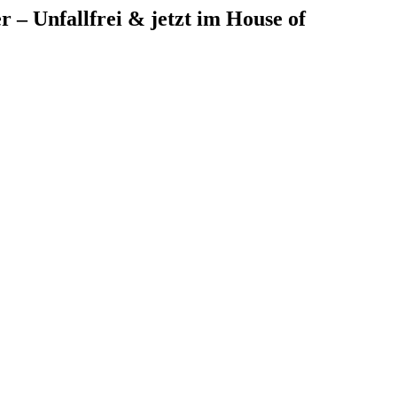
– Unfallfrei & jetzt im House of