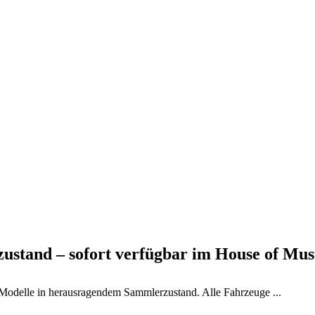
ustand – sofort verfügbar im House of Mus
Modelle in herausragendem Sammlerzustand. Alle Fahrzeuge ...