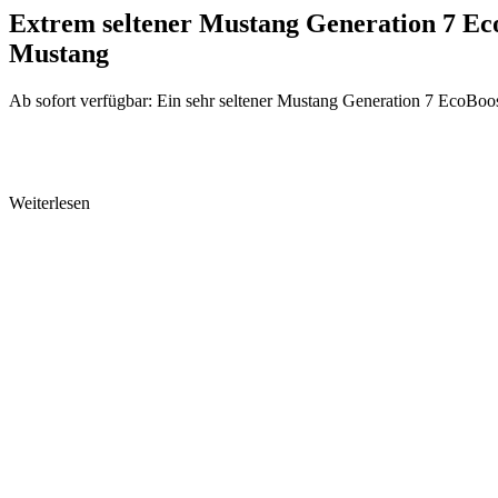
Extrem seltener Mustang Generation 7 Eco
Mustang
Ab sofort verfügbar: Ein sehr seltener Mustang Generation 7 EcoBoost 
Weiterlesen