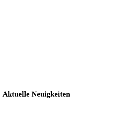
Aktuelle Neuigkeiten