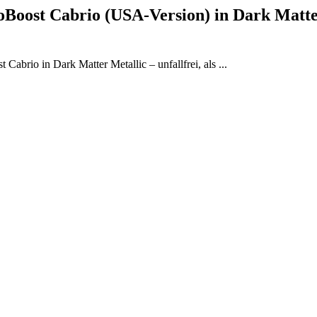
Boost Cabrio (USA-Version) in Dark Matter 
Cabrio in Dark Matter Metallic – unfallfrei, als ...