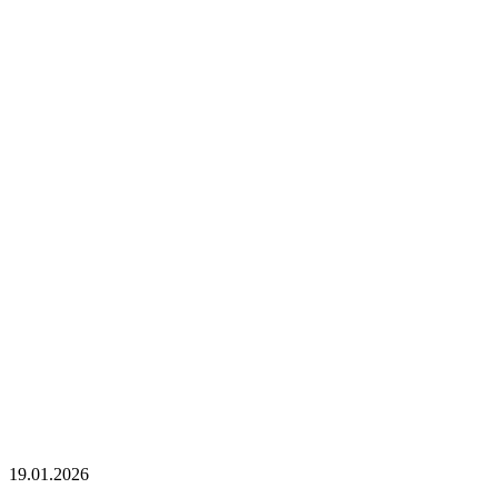
19.01.2026