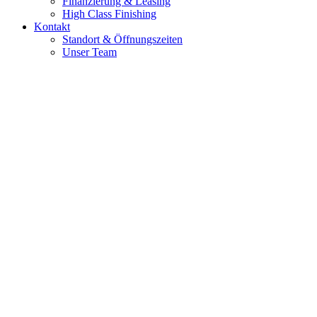
Finanzierung & Leasing
High Class Finishing
Kontakt
Standort & Öffnungszeiten
Unser Team